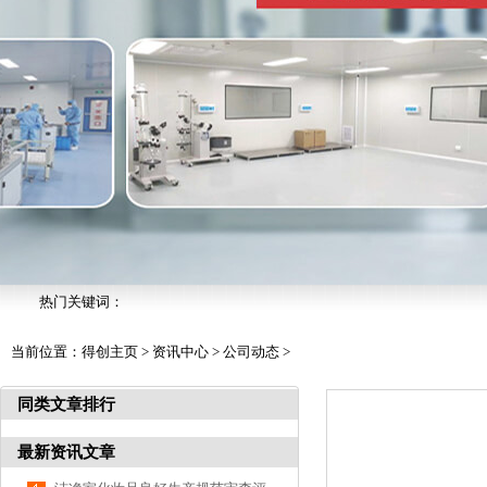
热门关键词：
当前位置：
得创主页
>
资讯中心
>
公司动态
>
同类文章排行
最新资讯文章