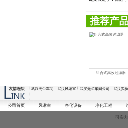
推荐产
组合式高效过滤器
武汉无尘车间
武汉风淋室
武汉无尘车间公司
武汉实
公司首页
风淋室
净化设备
净化工程
司实力