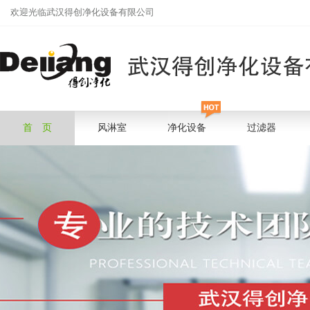
欢迎光临武汉得创净化设备有限公司
首 页
风淋室
净化设备
过滤器