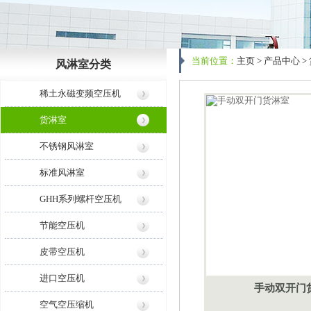
当前位置：
主页
>
产品中心
>
风淋室分类
稀土永磁变频空压机
货淋室
不锈钢风淋室
标准风淋室
GHH系列螺杆空压机
节能空压机
皮带空压机
进口空压机
手动双开门
空气空压缩机