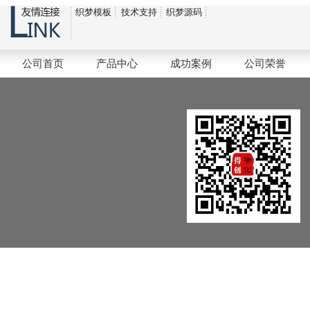
织梦模板
技术支持
织梦源码
税务登记证
公司首页
产品中心
成功案例
公司荣誉
税务登记证